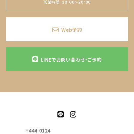
営業時間
10：00～20：00
Web予約
LINEでお問い合わせ・ご予約
444-0124
〒