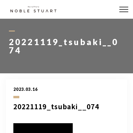
どんな写真が撮れるの？
撮影メニュー
20221119_tsubaki__0
74
フォト商品
衣装
アクセス
2023.03.16
Hair Salon
20221119_tsubaki__074
0564-79-7788