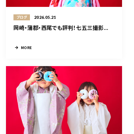
2026.05.21
ブログ
岡崎・蒲郡・西尾でも評判！七五三撮影...
MORE