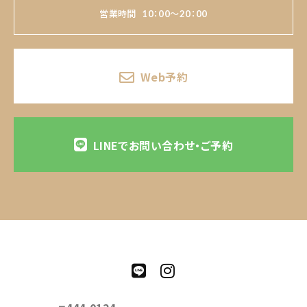
営業時間
10：00～20：00
Web予約
LINEでお問い合わせ・ご予約