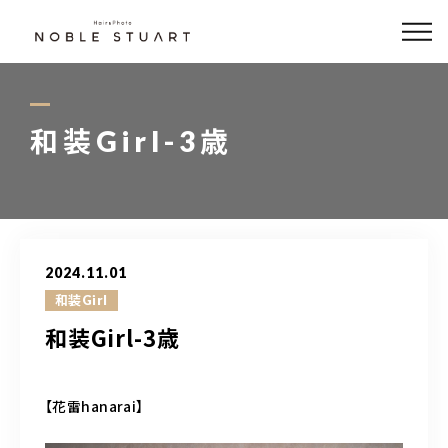
どんな写真が撮れるの？
撮影メニュー
和装Girl-3歳
フォト商品
衣装
2024.11.01
アクセス
和装Girl
和装Girl-3歳
Hair Salon
【花雷hanarai】
0564-79-7788