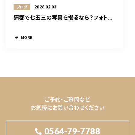
2026.02.03
ブログ
蒲郡で七五三の写真を撮るなら？フォト...
MORE
ご予約・ご質問など
お気軽にお問い合わせください
0564-79-7788