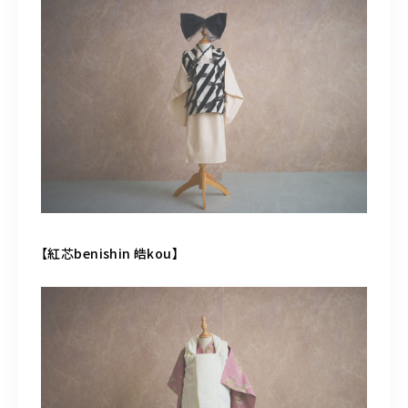
営業時間
10：00～20：00
Web予約
LINEでのお問い合わせ
【紅芯benishin 皓kou】