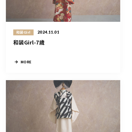
2024.11.01
和装Girl
和装Girl-7歳
MORE