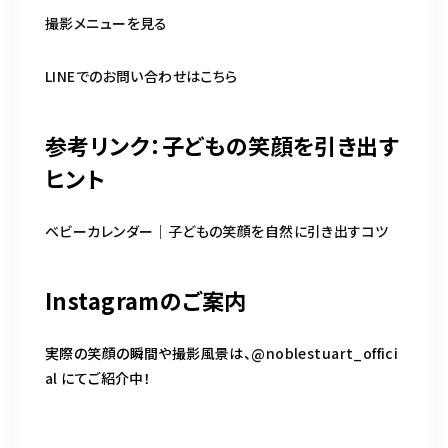
撮影メニューを見る
LINEでのお問い合わせはこちら
参考リンク：子どもの笑顔を引き出す
ヒント
ベビーカレンダー｜子どもの笑顔を自然に引き出すコツ
Instagramのご案内
実際の笑顔の瞬間や撮影風景は、
@noblestuart_offici
al
にてご紹介中！