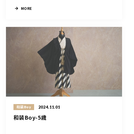
MORE
2024.11.01
和装Boy
和装Boy-5歳