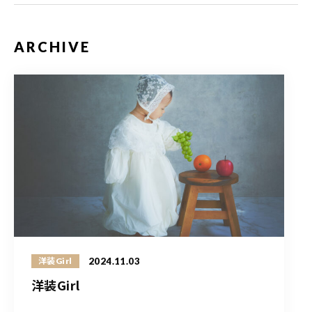
ARCHIVE
2024.11.03
洋装Girl
洋装Girl