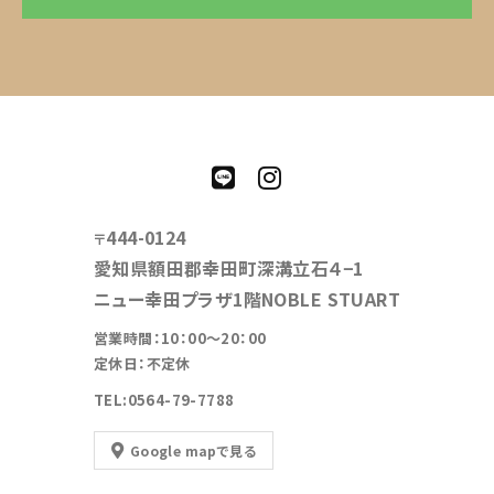
444-0124
〒
愛知県額田郡幸田町深溝立石４−1
ニュー幸田プラザ1階NOBLE STUART
営業時間：10：00～20：00
定休日：不定休
TEL:0564-79-7788
Google mapで見る