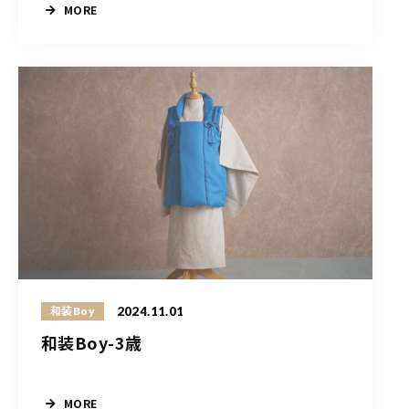
MORE
2024.11.01
和装Boy
和装Boy-3歳
MORE