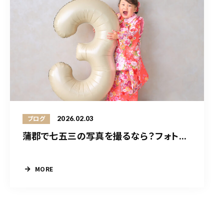
2026.02.03
ブログ
蒲郡で七五三の写真を撮るなら？フォト...
MORE