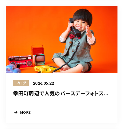
2026.05.22
ブログ
幸田町周辺で人気のバースデーフォトス...
MORE