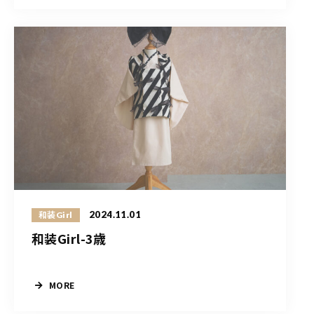
2024.11.01
和装Girl
和装Girl-3歳
MORE