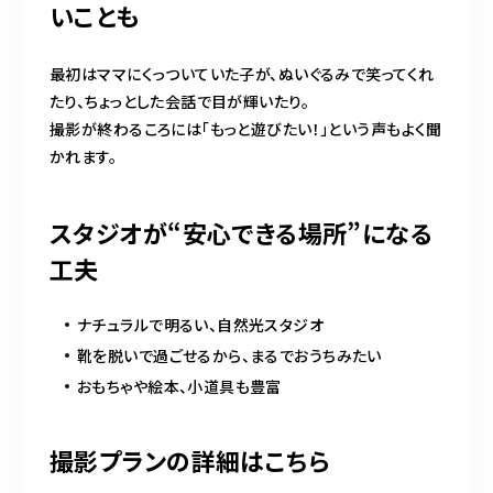
いことも
最初はママにくっついていた子が、ぬいぐるみで笑ってくれ
たり、ちょっとした会話で目が輝いたり。
撮影が終わるころには「もっと遊びたい！」という声もよく聞
かれます。
スタジオが“安心できる場所”になる
工夫
ナチュラルで明るい、自然光スタジオ
靴を脱いで過ごせるから、まるでおうちみたい
おもちゃや絵本、小道具も豊富
撮影プランの詳細はこちら