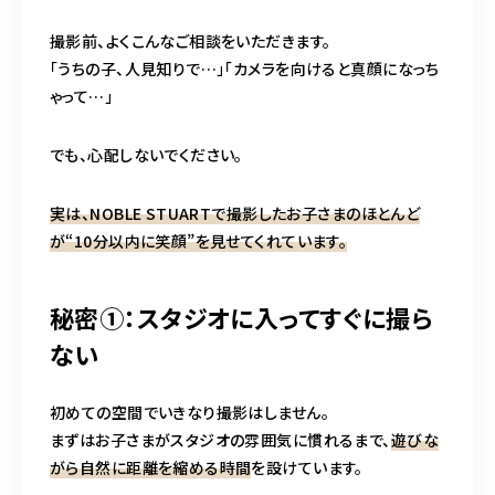
撮影前、よくこんなご相談をいただきます。
「うちの子、人見知りで…」「カメラを向けると真顔になっち
ゃって…」
でも、心配しないでください。
実は、NOBLE STUARTで撮影したお子さまのほとんど
が“10分以内に笑顔”を見せてくれています。
秘密①：スタジオに入ってすぐに撮ら
ない
初めての空間でいきなり撮影はしません。
まずはお子さまがスタジオの雰囲気に慣れるまで、
遊びな
がら自然に距離を縮める時間
を設けています。