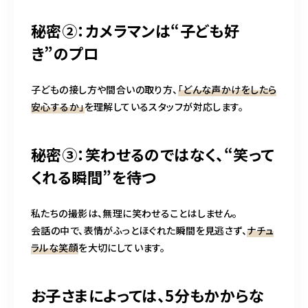
秘密②：カメラマンは“子ども好
き”のプロ
子どもの接し方や間合いの取り方、
「どんな声かけをしたら
安心するか」
を理解しているスタッフが対応します。
秘密③：笑わせるのではなく、“笑って
くれる瞬間”を待つ
私たちの撮影は、無理に笑わせることはしません。
会話の中で、表情がふっとほぐれた瞬間を見逃さず、
ナチュ
ラルな笑顔
を大切にしています。
お子さまによっては、5分もかからな