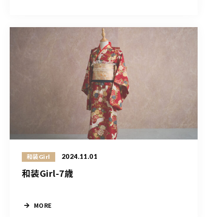
2024.11.01
和装Girl
和装Girl-7歳
MORE