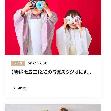
2026.02.04
ブログ
【蒲郡 七五三】どこの写真スタジオにす...
MORE