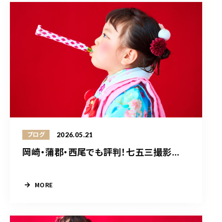
2026.05.21
ブログ
岡崎・蒲郡・西尾でも評判！七五三撮影...
MORE