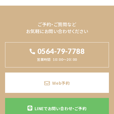
ご予約・ご質問など
お気軽にお問い合わせください
0564-79-7788
営業時間
10：00～20：00
Web予約
LINEでお問い合わせ・ご予約