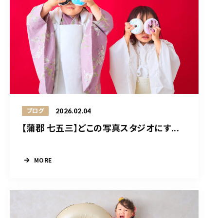
2026.02.04
ブログ
【蒲郡 七五三】どこの写真スタジオにす...
MORE