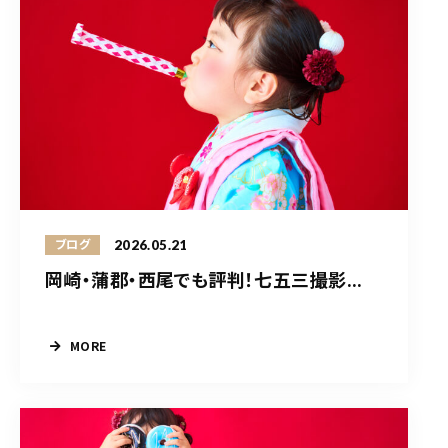
2026.05.21
ブログ
岡崎・蒲郡・西尾でも評判！七五三撮影...
MORE