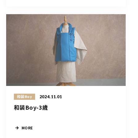
2024.11.01
和装Boy
和装Boy-3歳
MORE