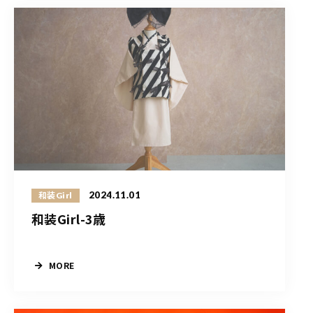
2024.11.01
和装Girl
和装Girl-3歳
MORE