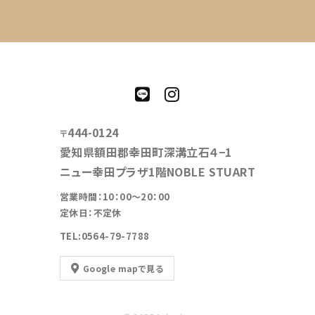
444-0124
〒
愛知県額田郡幸田町深溝立石４−1
ニュー幸田プラザ1階NOBLE STUART
営業時間：10：00～20：00
定休日：不定休
TEL:0564-79-7788
Google mapで見る