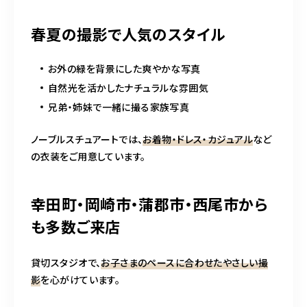
春夏の撮影で人気のスタイル
お外の緑を背景にした爽やかな写真
自然光を活かしたナチュラルな雰囲気
兄弟・姉妹で一緒に撮る家族写真
ノーブルスチュアートでは、
お着物・ドレス・カジュアル
など
の衣装をご用意しています。
幸田町・岡崎市・蒲郡市・西尾市から
も多数ご来店
貸切スタジオで、
お子さまのペースに合わせたやさしい撮
影
を心がけています。