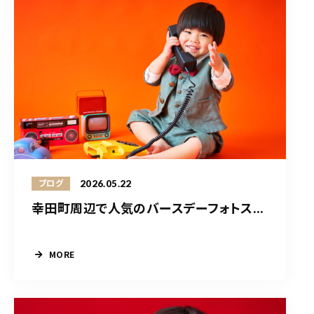
2026.05.22
ブログ
幸田町周辺で人気のバースデーフォトス...
MORE