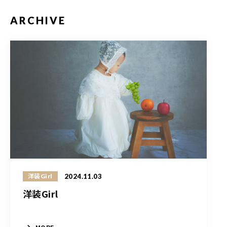
ARCHIVE
2024.11.03
洋装Girl
洋装Girl