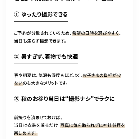
① ゆったり撮影できる
ご予約が分散されているため、
希望の日時を選びやすく
、
当日も焦らず撮影できます。
② 暑すぎず、着物でも快適
春や初夏は、気温も湿度もほどよく、
お子さまの負担が少
ない
のも大きなメリットです。
③ 秋のお参り当日は“撮影ナシ”でラクに
前撮りを済ませておけば、
当日は衣装を着るだけ。
写真に気を取られずに神社参拝を
楽しめます！