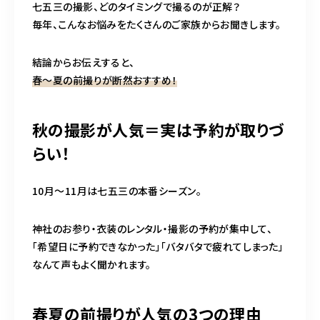
七五三の撮影、どのタイミングで撮るのが正解？
毎年、こんなお悩みをたくさんのご家族からお聞きします。
結論からお伝えすると、
春〜夏の前撮りが断然おすすめ！
秋の撮影が人気＝実は予約が取りづ
らい！
10月〜11月は七五三の本番シーズン。
神社のお参り・衣装のレンタル・撮影の予約が集中して、
「希望日に予約できなかった」「バタバタで疲れてしまった」
なんて声もよく聞かれます。
春夏の前撮りが人気の3つの理由