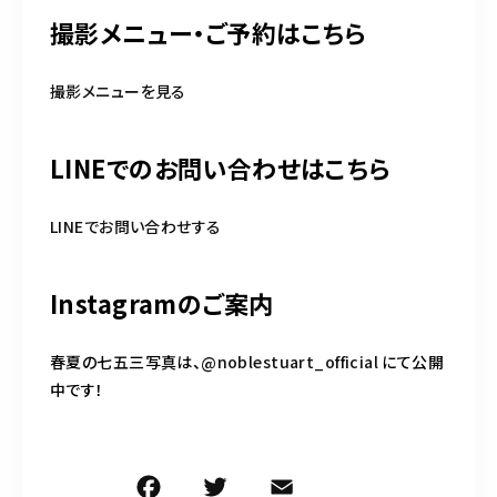
撮影メニュー・ご予約はこちら
撮影メニューを見る
LINEでのお問い合わせはこちら
LINEでお問い合わせする
Instagramのご案内
春夏の七五三写真は、
@noblestuart_official
にて公開
中です！
F
T
E
共