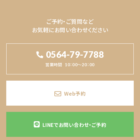
ご予約・ご質問など
お気軽にお問い合わせください
0564-79-7788
営業時間
10：00～20：00
Web予約
LINEでお問い合わせ・ご予約