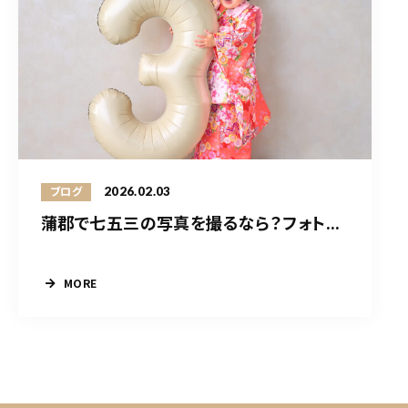
2026.02.03
ブログ
蒲郡で七五三の写真を撮るなら？フォト...
MORE