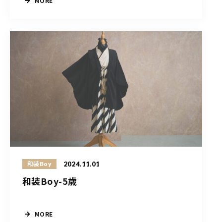
MORE
2024.11.01
和装Boy
和装Boy-5歳
MORE