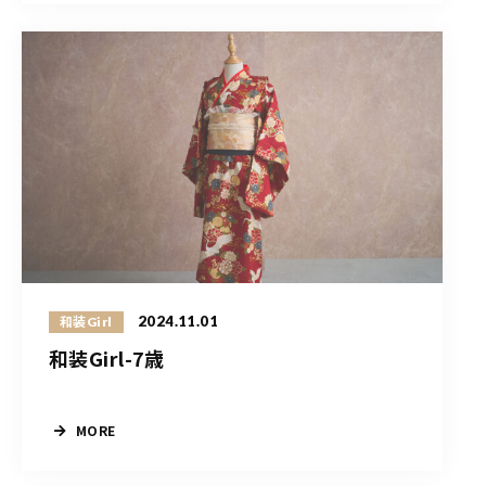
2024.11.01
和装Girl
和装Girl-7歳
MORE