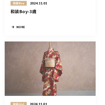
2024.11.01
和装Boy
和装Boy-3歳
MORE
2024.11.01
和装Girl