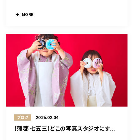
MORE
2026.02.04
ブログ
【蒲郡 七五三】どこの写真スタジオにす...