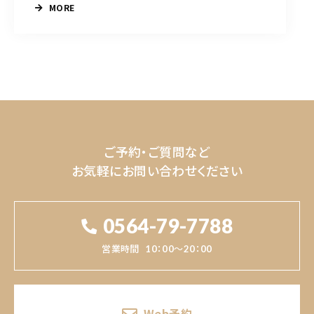
MORE
ご予約・ご質問など
お気軽にお問い合わせください
0564-79-7788
営業時間
10：00～20：00
Web予約