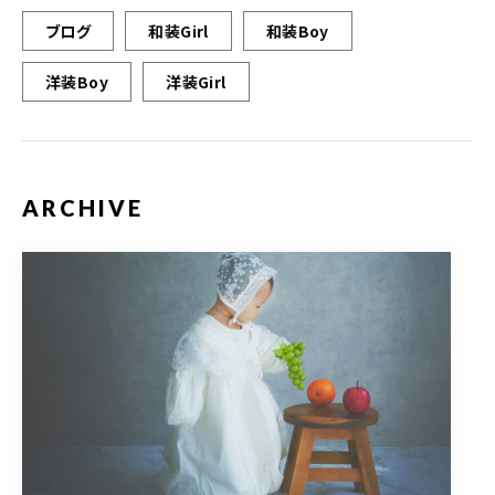
ブログ
和装Girl
和装Boy
洋装Boy
洋装Girl
ARCHIVE