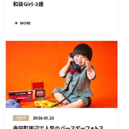
和装Girl-3歳
MORE
2026.05.22
ブログ
幸田町周辺で人気のバースデーフォトス...