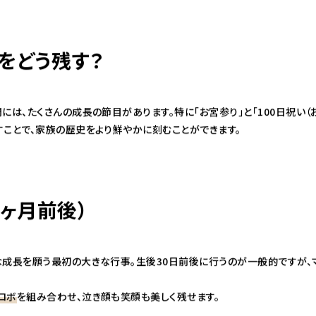
をどう残す？
には、たくさんの成長の節目があります。特に「お宮参り」と「100日祝い（
すことで、家族の歴史をより鮮やかに刻むことができます。
1ヶ月前後）
な成長を願う最初の大きな行事。生後30日前後に行うのが一般的ですが、
。
ロボ
を組み合わせ、泣き顔も笑顔も美しく残せます。