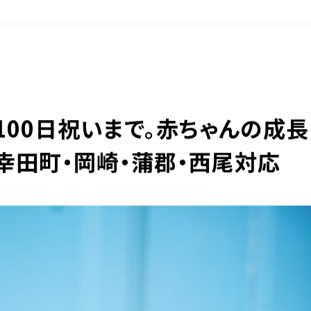
100日祝いまで。赤ちゃんの成
幸田町・岡崎・蒲郡・西尾対応