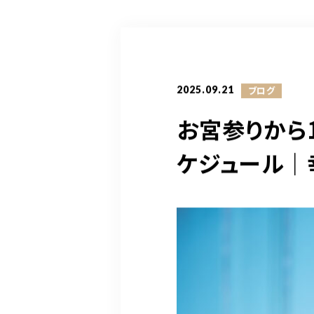
2025.09.21
ブログ
お宮参りから
ケジュール｜