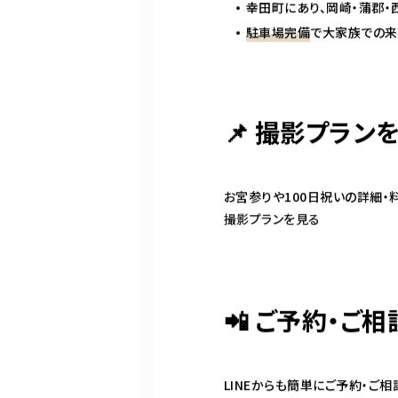
幸田町にあり、岡崎・蒲郡・
駐車場完備
で大家族での
📌 撮影プラン
お宮参りや100日祝いの詳細・
撮影プランを見る
📲 ご予約・ご相
LINEからも簡単にご予約・ご