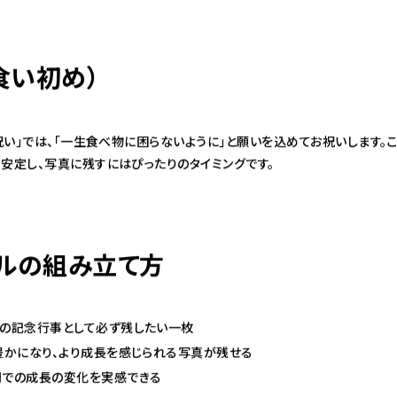
食い初め）
日祝い」では、「一生食べ物に困らないように」と願いを込めてお祝いします
安定し、写真に残すにはぴったりのタイミングです。
ルの組み立て方
ての記念行事として必ず残したい一枚
豊かになり、より成長を感じられる写真が残せる
間での成長の変化を実感できる