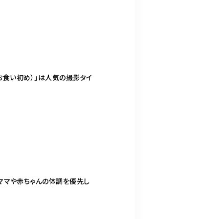
お食い初め）」は人気の撮影タイ
ママや赤ちゃんの体調を優先し