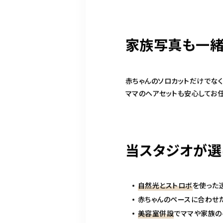
家族写真も一緒
赤ちゃんのソロカットだけでなく
ママのヘアセットも安心してお任
当スタジオが選
自然光とストロボ
を使った
赤ちゃんのペースに合わせ
美容室併設
でママや家族の