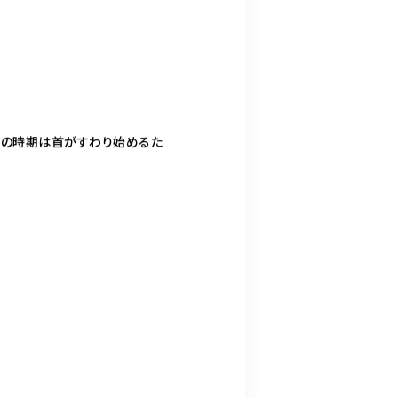
。この時期は首がすわり始めるた