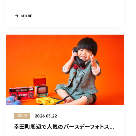
MORE
2026.05.22
ブログ
幸田町周辺で人気のバースデーフォトス...