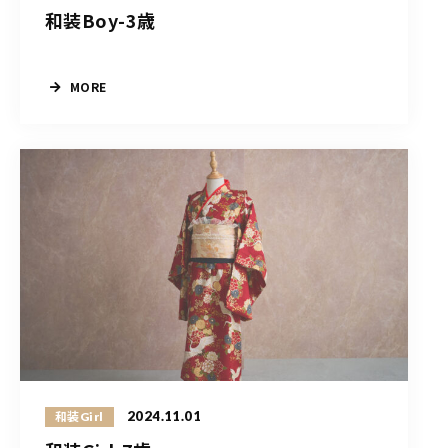
和装Boy-3歳
MORE
2024.11.01
和装Girl