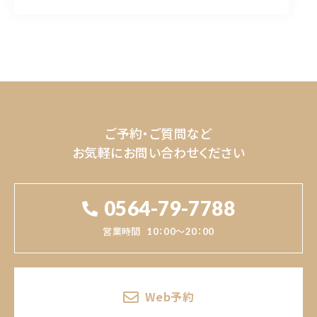
ご予約・ご質問など
お気軽にお問い合わせください
0564-79-7788
営業時間
10：00～20：00
Web予約