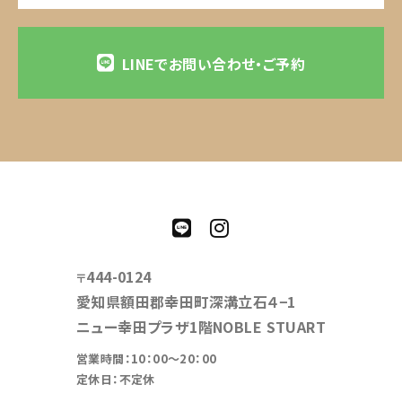
LINEでお問い合わせ・ご予約
444-0124
〒
愛知県額田郡幸田町深溝立石４−1
ニュー幸田プラザ1階NOBLE STUART
営業時間：10：00～20：00
定休日：不定休