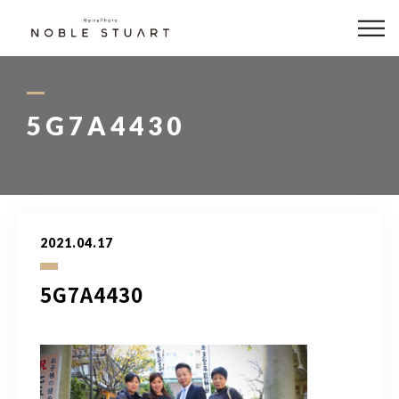
どんな写真が撮れるの？
撮影メニュー
5G7A4430
フォト商品
衣装
2021.04.17
アクセス
5G7A4430
Hair Salon
0564-79-7788