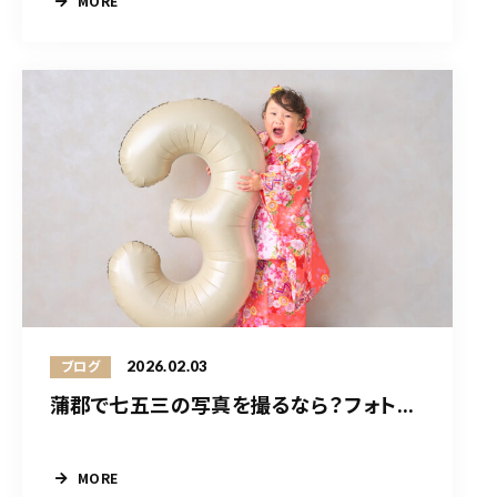
MORE
2026.02.03
ブログ
蒲郡で七五三の写真を撮るなら？フォト...
MORE