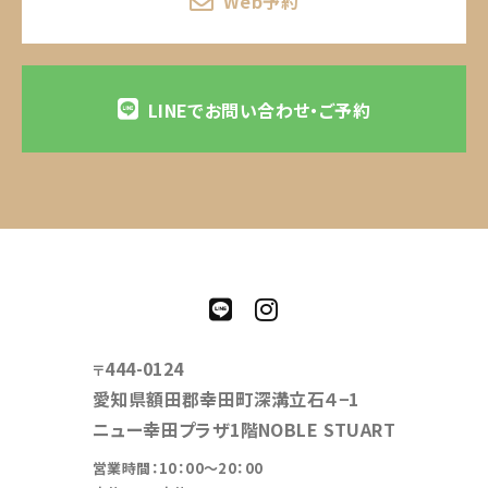
Web予約
LINEでお問い合わせ・ご予約
444-0124
〒
愛知県額田郡幸田町深溝立石４−1
ニュー幸田プラザ1階NOBLE STUART
営業時間：10：00～20：00