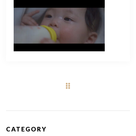
営業時間
10：00～20：00
Web予約
LINEでのお問い合わせ
CATEGORY