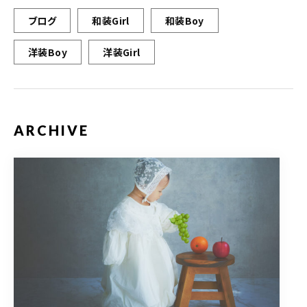
ブログ
和装Girl
和装Boy
洋装Boy
洋装Girl
ARCHIVE