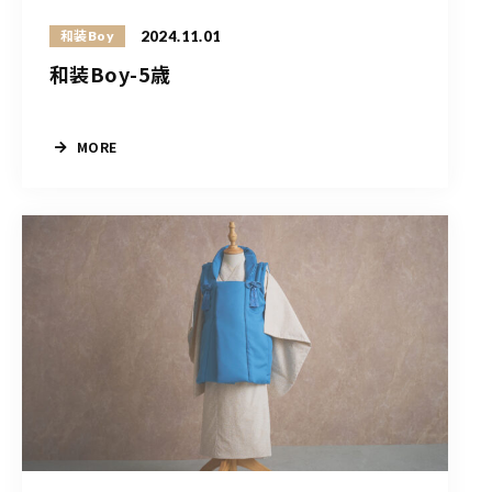
2024.11.01
和装Boy
和装Boy-5歳
MORE