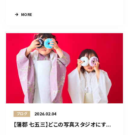
MORE
2026.02.04
ブログ
【蒲郡 七五三】どこの写真スタジオにす...