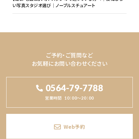
い写真スタジオ選び│ノーブルスチュアート
ご予約・ご質問など
お気軽にお問い合わせください
0564-79-7788
営業時間
10：00～20：00
Web予約