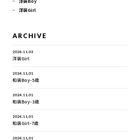
洋装Boy
洋装Girl
ARCHIVE
2024.11.03
洋装Girl
2024.11.01
和装Boy-5歳
2024.11.01
和装Boy-3歳
2024.11.01
和装Girl-7歳
2024.11.01