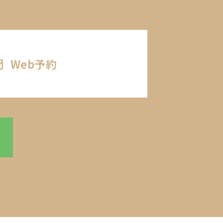
Web予約