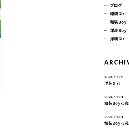
ブログ
和装Girl
和装Boy
洋装Boy
洋装Girl
ARCHI
2024.11.03
洋装Girl
2024.11.01
和装Boy-5歳
2024.11.01
和装Boy-3歳