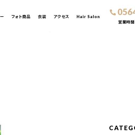
056
ュー
フォト商品
衣装
アクセス
Hair Salon
営業時間
CATEG