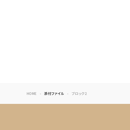
HOME
添付ファイル
ブロック2