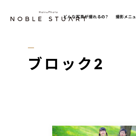
どんな写真が撮れるの？
撮影メニ
ブロック2