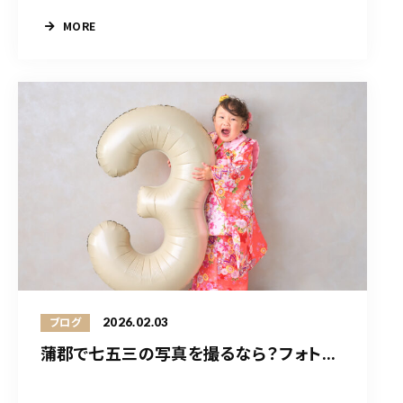
MORE
2026.02.03
ブログ
蒲郡で七五三の写真を撮るなら？フォト...