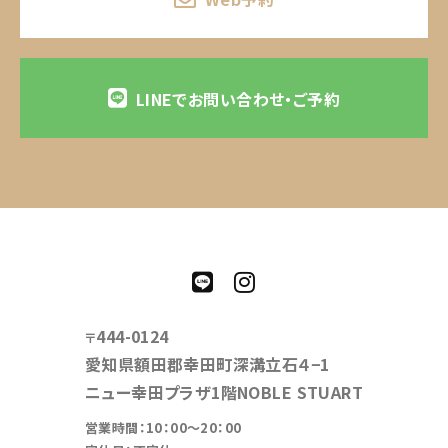
LINEでお問い合わせ・ご予約
444-0124
〒
愛知県額田郡幸田町深溝立石４−1
ニュー幸田プラザ1階NOBLE STUART
営業時間：10：00～20：00