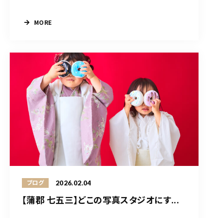
MORE
2026.02.04
ブログ
【蒲郡 七五三】どこの写真スタジオにす...