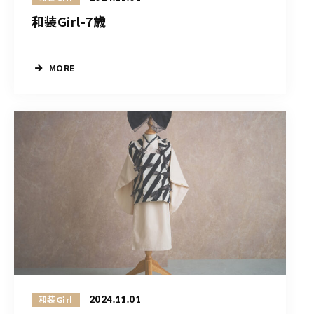
和装Girl-7歳
MORE
2024.11.01
和装Girl