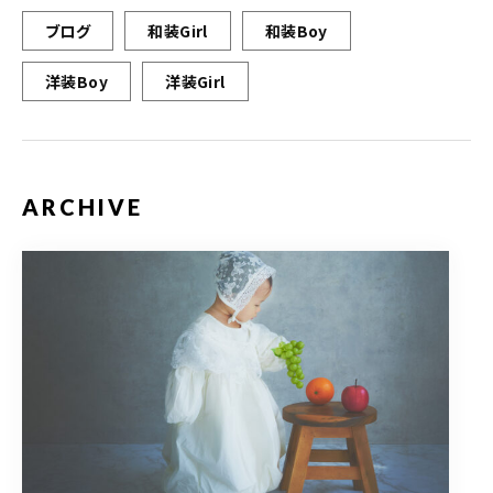
ブログ
和装Girl
和装Boy
洋装Boy
洋装Girl
ARCHIVE