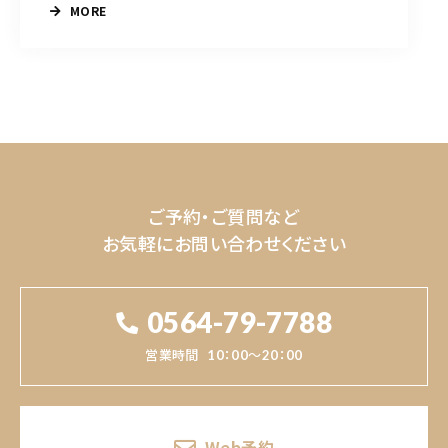
MORE
ご予約・ご質問など
お気軽にお問い合わせください
0564-79-7788
営業時間
10：00～20：00
Web予約