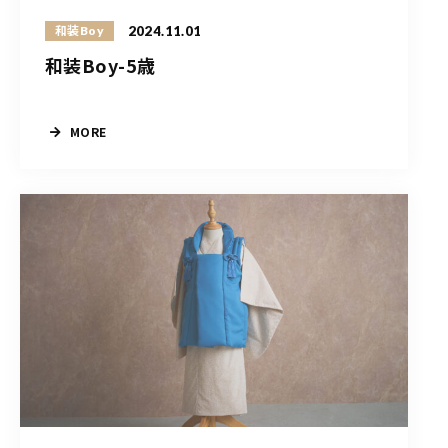
2024.11.01
和装Boy
和装Boy-5歳
MORE