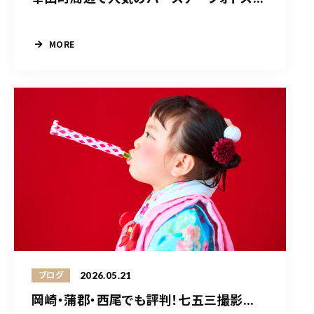
MORE
2026.05.21
ブログ
岡崎・蒲郡・西尾でも評判！七五三撮影...