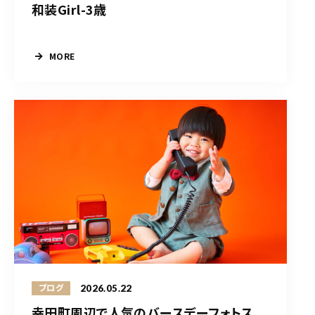
和装Girl-3歳
MORE
2026.05.22
ブログ
幸田町周辺で人気のバースデーフォトス...