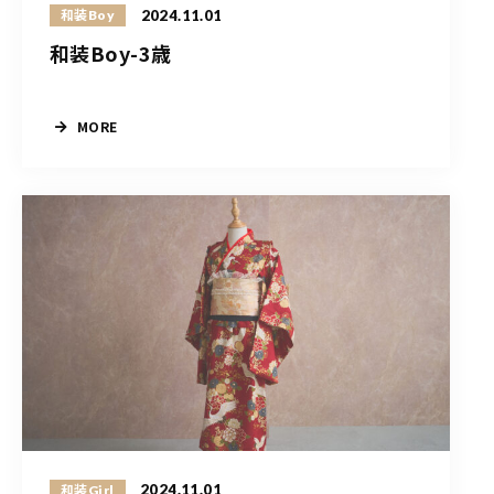
2024.11.01
和装Boy
和装Boy-3歳
MORE
2024.11.01
和装Girl