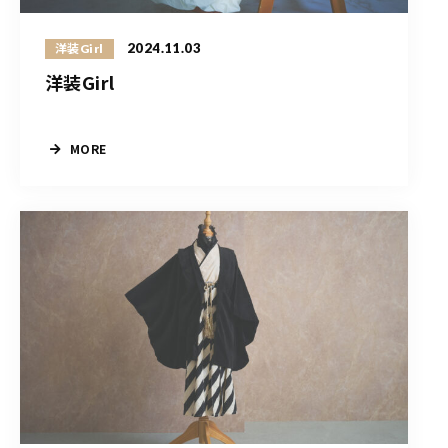
2024.11.03
洋装Girl
洋装Girl
MORE