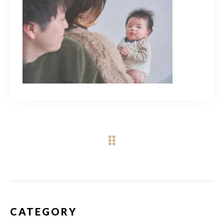
営業時間
10：00～20：00
Web予約
LINEでのお問い合わせ
CATEGORY