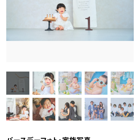
営業時間
10：00～20：00
Web予約
LINEでのお問い合わせ
バースデーフォト・家族写真