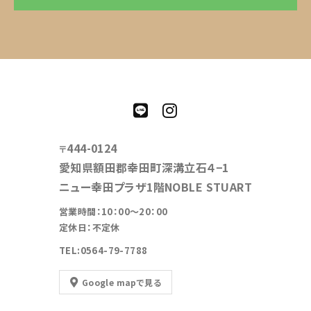
444-0124
〒
愛知県額田郡幸田町深溝立石４−1
ニュー幸田プラザ1階NOBLE STUART
営業時間：10：00～20：00
定休日：不定休
TEL:0564-79-7788
Google mapで見る