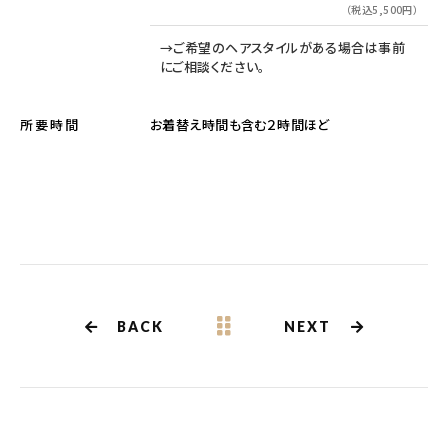
（税込5,500円）
→ご希望のヘアスタイルがある場合は事前
にご相談ください。
お着替え時間も含む２時間ほど
所要時間
BACK
NEXT