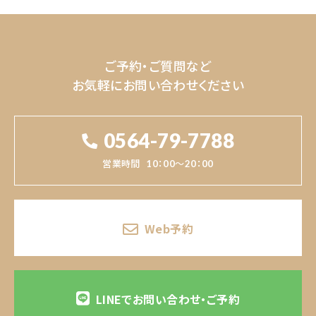
ご予約・ご質問など
お気軽にお問い合わせください
0564-79-7788
営業時間
10：00～20：00
Web予約
LINEでお問い合わせ・ご予約