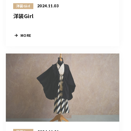
2024.11.03
洋装Girl
洋装Girl
MORE