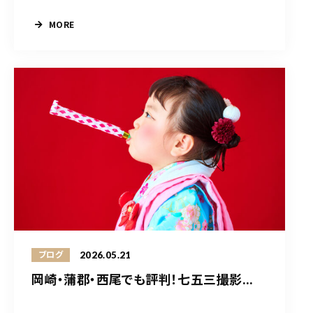
MORE
2026.05.21
ブログ
岡崎・蒲郡・西尾でも評判！七五三撮影...