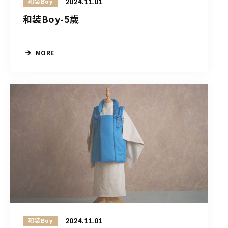
2024.11.01
和装Boy
和装Boy-5歳
MORE
2024.11.01
和装Boy