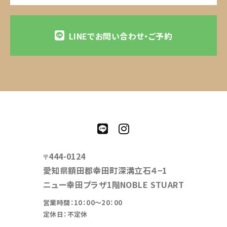
LINEでお問い合わせ・ご予約
444-0124
〒
愛知県額田郡幸田町深溝立石４−1
ニュー幸田プラザ1階NOBLE STUART
営業時間：10：00～20：00
定休日：不定休