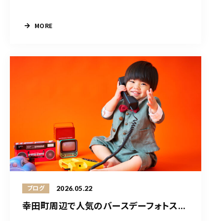
MORE
2026.05.22
ブログ
幸田町周辺で人気のバースデーフォトス...