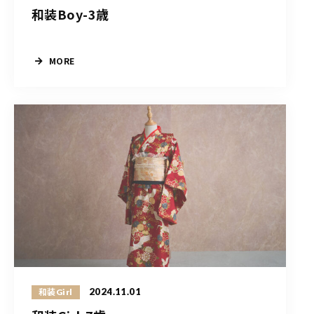
和装Boy-3歳
MORE
2024.11.01
和装Girl