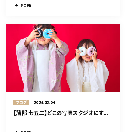
MORE
2026.02.04
ブログ
【蒲郡 七五三】どこの写真スタジオにす...