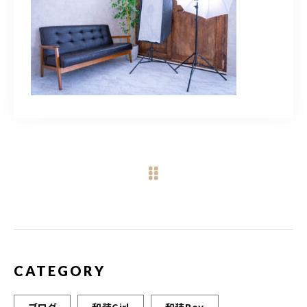
営業時間
10：00～20：00
Web予約
LINEでのお問い合わせ
CATEGORY