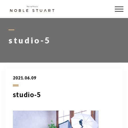
どんな写真が撮れるの？
撮影メニュー
studio-5
フォト商品
衣装
2021.06.09
アクセス
studio-5
Hair Salon
0564-79-7788