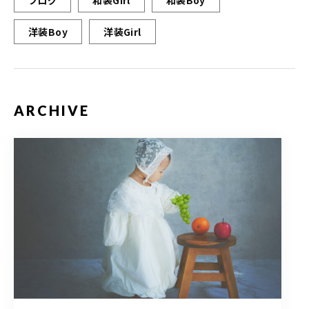
ブログ
和装Girl
和装Boy
洋装Boy
洋装Girl
ARCHIVE