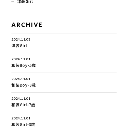
洋装Girl
ARCHIVE
2024.11.03
洋装Girl
2024.11.01
和装Boy-5歳
2024.11.01
和装Boy-3歳
2024.11.01
和装Girl-7歳
2024.11.01
和装Girl-3歳