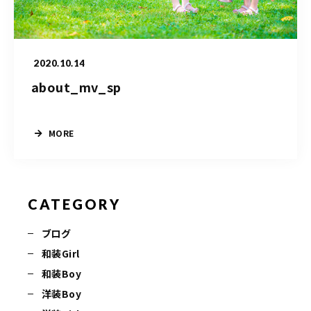
営業時間
10：00～20：00
2020.10.14
Web予約
about_mv_sp
LINEでのお問い合わせ
MORE
CATEGORY
ブログ
和装Girl
和装Boy
洋装Boy