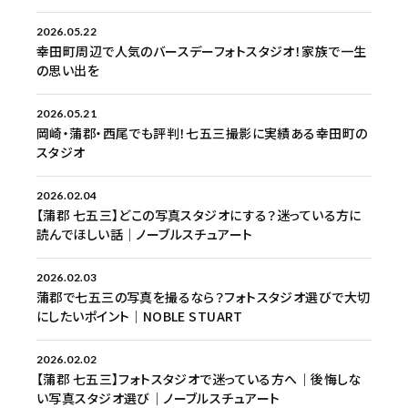
2026.05.22
幸田町周辺で人気のバースデーフォトスタジオ！家族で一生
の思い出を
2026.05.21
岡崎・蒲郡・西尾でも評判！七五三撮影に実績ある幸田町の
スタジオ
2026.02.04
【蒲郡 七五三】どこの写真スタジオにする？迷っている方に
読んでほしい話│ノーブルスチュアート
2026.02.03
蒲郡で七五三の写真を撮るなら？フォトスタジオ選びで大切
にしたいポイント│NOBLE STUART
2026.02.02
【蒲郡 七五三】フォトスタジオで迷っている方へ｜後悔しな
い写真スタジオ選び│ノーブルスチュアート