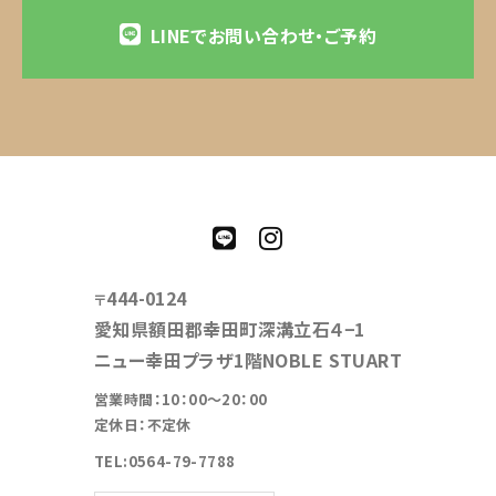
LINEでお問い合わせ・ご予約
444-0124
〒
愛知県額田郡幸田町深溝立石４−1
ニュー幸田プラザ1階NOBLE STUART
営業時間：10：00～20：00
定休日：不定休
TEL:0564-79-7788