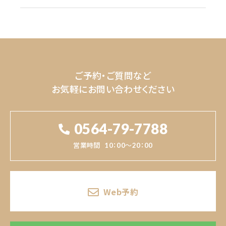
ご予約・ご質問など
お気軽にお問い合わせください
0564-79-7788
営業時間
10：00～20：00
Web予約